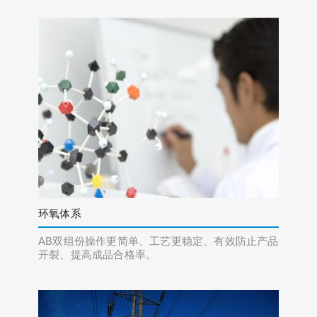
环氧体系
AB双组份操作更简单、工艺更稳定、有效防止产品
开裂、提高成品合格率。