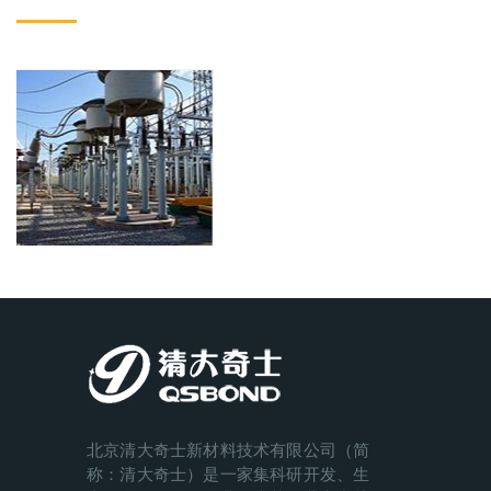
北京清大奇士新材料技术有限公司（简
称：清大奇士）是一家集科研开发、生