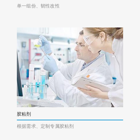
单一组份、韧性改性
胶粘剂
根据需求、定制专属胶粘剂