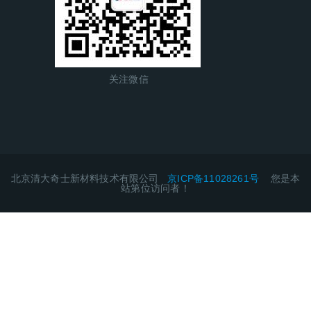
关注微信
北京清大奇士新材料技术有限公司
京ICP备11028261号
您是本
站第
位访问者！