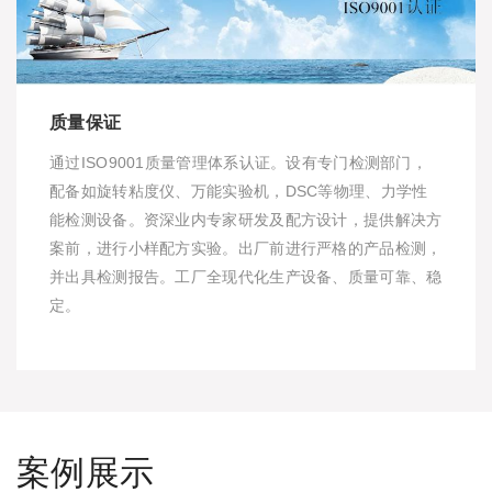
质量保证
通过ISO9001质量管理体系认证。设有专门检测部门，
配备如旋转粘度仪、万能实验机，DSC等物理、力学性
能检测设备。资深业内专家研发及配方设计，提供解决方
案前，进行小样配方实验。出厂前进行严格的产品检测，
并出具检测报告。工厂全现代化生产设备、质量可靠、稳
定。
案例展示