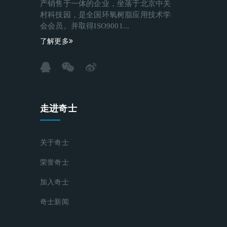
产销售于一体的企业，坐落于北京中关
村科技园，是全国环氧树脂应用技术学
会会员。并取得ISO9001...
了解更多
走进奇士
关于奇士
荣誉奇士
加入奇士
奇士新闻