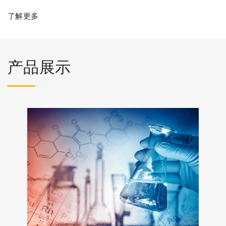
了解更多
产品展示