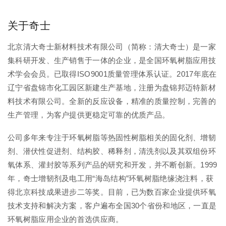
关于奇士
北京清大奇士新材料技术有限公司（简称：清大奇士）是一家
集科研开发、生产销售于一体的企业，是全国环氧树脂应用技
术学会会员。已取得ISO9001质量管理体系认证。2017年底在
辽宁省盘锦市化工园区新建生产基地，注册为盘锦邦迈特新材
料技术有限公司。全新的反应设备，精准的质量控制，完善的
生产管理，为客户提供更稳定可靠的优质产品。
公司多年来专注于环氧树脂等热固性树脂相关的固化剂、增韧
剂、潜伏性促进剂、结构胶、稀释剂，清洗剂以及其双组份环
氧体系、灌封胶等系列产品的研究和开发，并不断创新。1999
年，奇士增韧剂及电工用“海岛结构”环氧树脂绝缘浇注料，获
得北京科技成果进步二等奖。目前，已为数百家企业提供环氧
技术支持和解决方案，客户遍布全国30个省份和地区，一直是
环氧树脂应用企业的首选供应商。