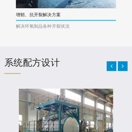
增韧、抗开裂解决方案
解决环氧制品各种开裂状况
系统配方设计