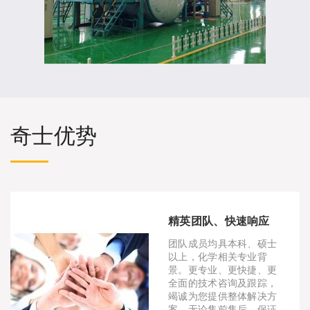
奇士优势
精英团队、快速响应
团队成员均具本科、硕士
以上，化学相关专业背
景。更专业、更快捷、更
全面的技术咨询及跟踪，
竭诚为您提供整体解决方
案。无论售前售后，保证