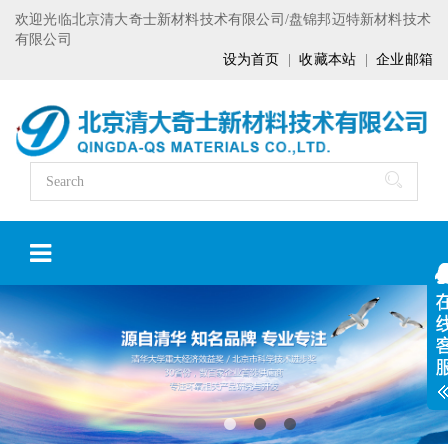
欢迎光临北京清大奇士新材料技术有限公司/盘锦邦迈特新材料技术
有限公司
设为首页
|
收藏本站
|
企业邮箱