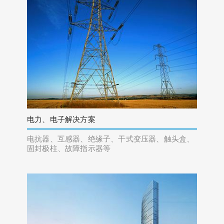
电力、电子解决方案
电抗器、互感器、绝缘子、干式变压器、触头盒、
固封极柱、故障指示器等