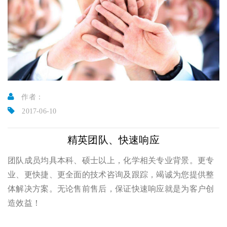
作者：
2017-06-10
精英团队、快速响应
团队成员均具本科、硕士以上，化学相关专业背景。更专
业、更快捷、更全面的技术咨询及跟踪，竭诚为您提供整
体解决方案。无论售前售后，保证快速响应就是为客户创
造效益！