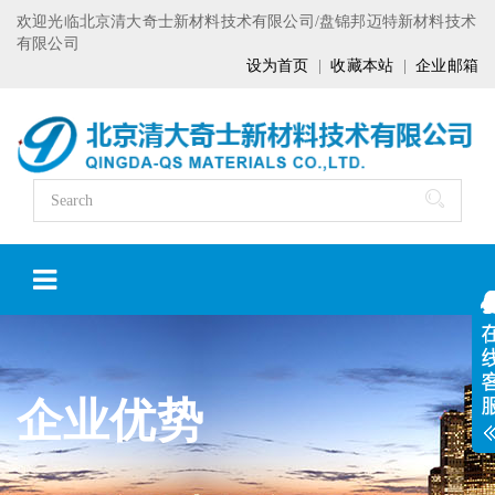
欢迎光临北京清大奇士新材料技术有限公司/盘锦邦迈特新材料技术
有限公司
设为首页
|
收藏本站
|
企业邮箱
企业优势