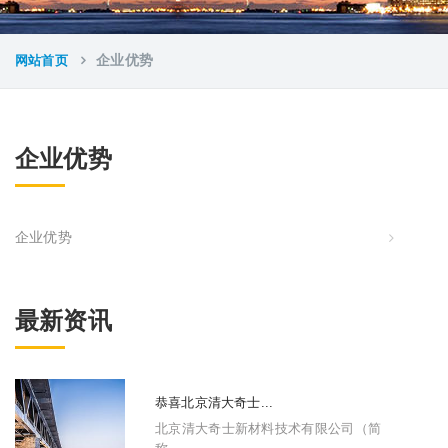
网站首页
企业优势
企业优势
企业优势
最新资讯
恭喜北京清大奇士...
北京清大奇士新材料技术有限公司（简