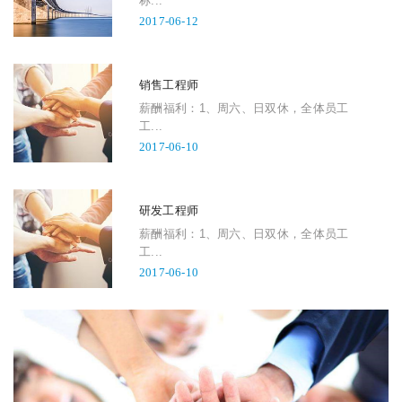
称...
2017-06-12
销售工程师
薪酬福利：1、周六、日双休，全体员工
工...
2017-06-10
研发工程师
薪酬福利：1、周六、日双休，全体员工
工...
2017-06-10